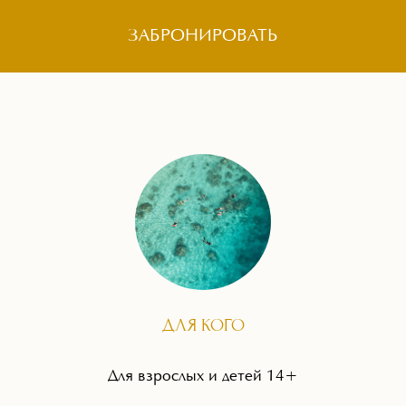
ЗАБРОНИРОВАТЬ
ДЛЯ КОГО
Для взрослых и детей 14+