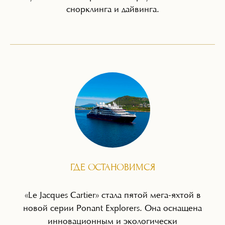
снорклинга и дайвинга.
ГДЕ ОСТАНОВИМСЯ
«Le Jacques Cartier» стала пятой мега-яхтой в
новой серии Ponant Explorers. Она оснащена
инновационным и экологически