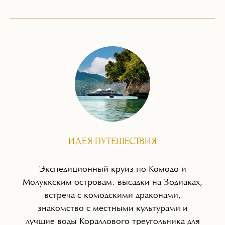
ИДЕЯ ПУТЕШЕСТВИЯ
Экспедиционный круиз по Комодо и
Молуккским островам: высадки на Зодиаках,
встреча с комодскими драконами,
знакомство с местными культурами и
лучшие воды Кораллового треугольника для