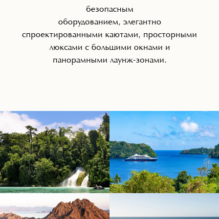
безопасным
оборудованием, элегантно
спроектированными каютами, просторными
люксами с большими окнами и
панорамными лаунж-зонами.